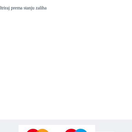
ltriraj prema stanju zaliha