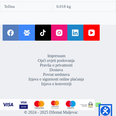
Težina
0,018 kg
Impressum
Opći uvjeti poslovanja
Pravila o privatnosti
Dostava
Povrat sredstava
Izjava o sigurnosti online plaćanja
Izjava o konverziji
©
2024 - 2025 Džemat Maljevac