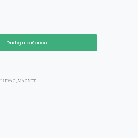
Dodaj u košaricu
LJEVAC
,
MAGNET