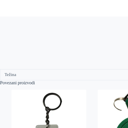
Težina
Povezani proizvodi