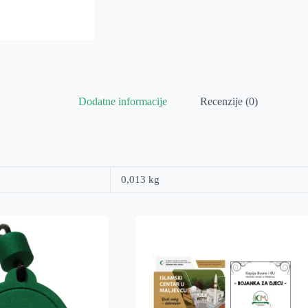
Dodatne informacije
Recenzije (0)
0,013 kg