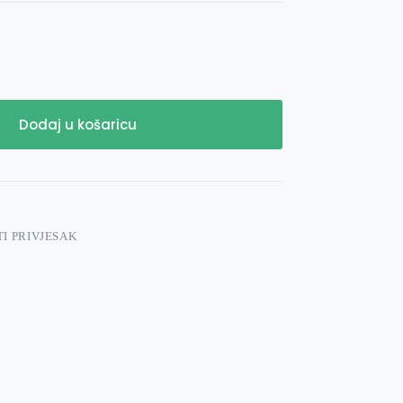
Dodaj u košaricu
I PRIVJESAK