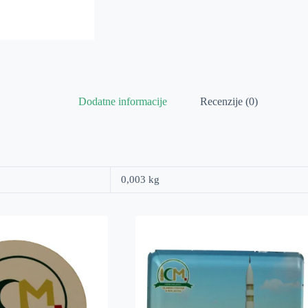
Dodatne informacije
Recenzije (0)
0,003 kg