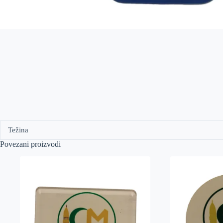
Težina
Povezani proizvodi