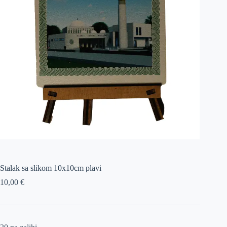
Stalak sa slikom 10x10cm plavi
10,00
€