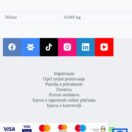
Težina
0,040 kg
Impressum
Opći uvjeti poslovanja
Pravila o privatnosti
Dostava
Povrat sredstava
Izjava o sigurnosti online plaćanja
Izjava o konverziji